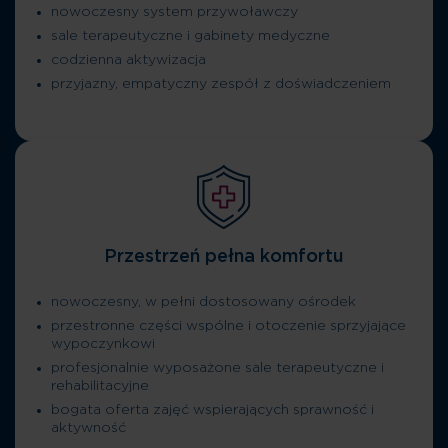
nowoczesny system przywoławczy
sale terapeutyczne i gabinety medyczne
codzienna aktywizacja
przyjazny, empatyczny zespół z doświadczeniem
Przestrzeń pełna komfortu
nowoczesny, w pełni dostosowany ośrodek
przestronne części wspólne i otoczenie sprzyjające
wypoczynkowi
profesjonalnie wyposażone sale terapeutyczne i
rehabilitacyjne
bogata oferta zajęć wspierających sprawność i
aktywność