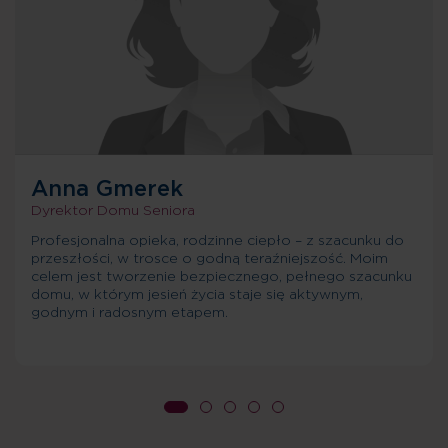
Anna Gmerek
Dyrektor Domu Seniora
Profesjonalna opieka, rodzinne ciepło – z szacunku do
przeszłości, w trosce o godną teraźniejszość. Moim
celem jest tworzenie bezpiecznego, pełnego szacunku
domu, w którym jesień życia staje się aktywnym,
godnym i radosnym etapem.