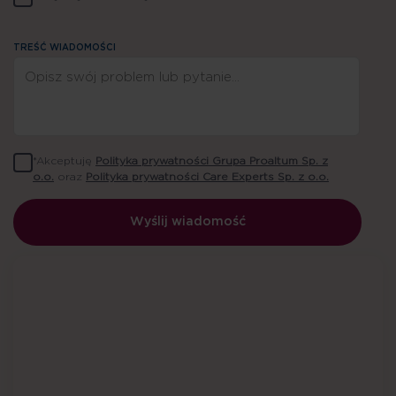
TREŚĆ WIADOMOŚCI
*Akceptuję
Polityka prywatności Grupa Proaltum Sp. z
o.o.
oraz
Polityka prywatności Care Experts Sp. z o.o.