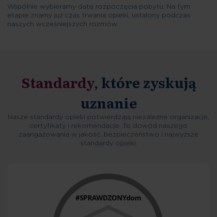
Wspólnie wybieramy datę rozpoczęcia pobytu. Na tym
etapie znamy już czas trwania opieki, ustalony podczas
naszych wcześniejszych rozmów.
Standardy
, które zyskują
uznanie
Nasze standardy opieki potwierdzają niezależne organizacje,
certyfikaty i rekomendacje. To dowód naszego
zaangażowania w jakość, bezpieczeństwo i najwyższe
standardy opieki.