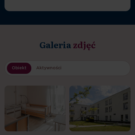
Galeria
zdjęć
Obiekt
Aktywności