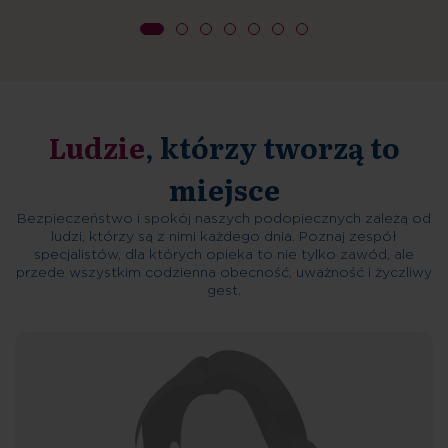
Ludzie
, którzy tworzą to
miejsce
Bezpieczeństwo i spokój naszych podopiecznych zależą od
ludzi, którzy są z nimi każdego dnia. Poznaj zespół
specjalistów, dla których opieka to nie tylko zawód, ale
przede wszystkim codzienna obecność, uważność i życzliwy
gest.