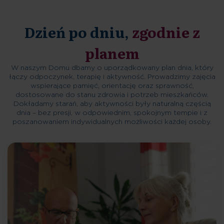
Dzień po dniu,
zgodnie z
planem
W naszym Domu dbamy o uporządkowany plan dnia, który
łączy odpoczynek, terapię i aktywność. Prowadzimy zajęcia
wspierające pamięć, orientację oraz sprawność,
dostosowane do stanu zdrowia i potrzeb mieszkańców.
Dokładamy starań, aby aktywności były naturalną częścią
dnia – bez presji, w odpowiednim, spokojnym tempie i z
poszanowaniem indywidualnych możliwości każdej osoby.