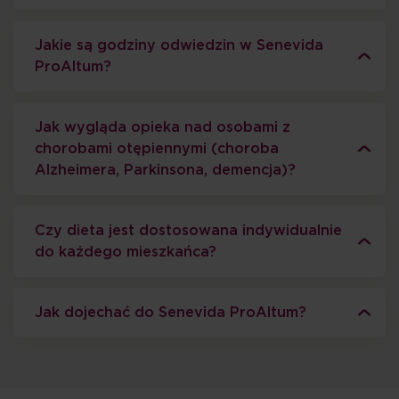
Jakie są godziny odwiedzin w Senevida
ProAltum?
Jak wygląda opieka nad osobami z
chorobami otępiennymi (choroba
Alzheimera, Parkinsona, demencja)?
Czy dieta jest dostosowana indywidualnie
do każdego mieszkańca?
Jak dojechać do Senevida ProAltum?