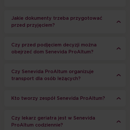
Jakie dokumenty trzeba przygotować
przed przyjęciem?
Czy przed podjęciem decyzji można
obejrzeć dom Senevida ProAltum?
Czy Senevida ProAltum organizuje
transport dla osób leżących?
Kto tworzy zespół Senevida ProAltum?
Czy lekarz geriatra jest w Senevida
ProAltum codziennie?