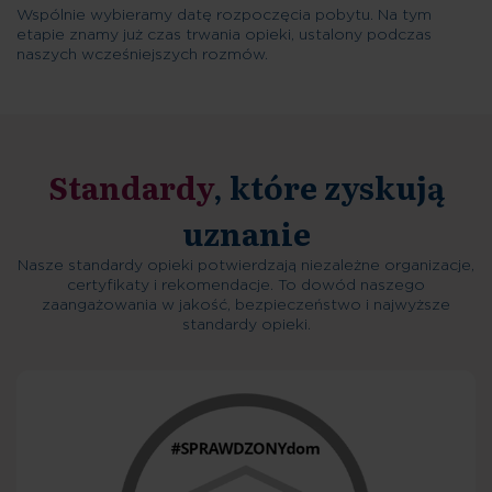
Wspólnie wybieramy datę rozpoczęcia pobytu. Na tym
etapie znamy już czas trwania opieki, ustalony podczas
naszych wcześniejszych rozmów.
Standardy
, które zyskują
uznanie
Nasze standardy opieki potwierdzają niezależne organizacje,
certyfikaty i rekomendacje. To dowód naszego
zaangażowania w jakość, bezpieczeństwo i najwyższe
standardy opieki.