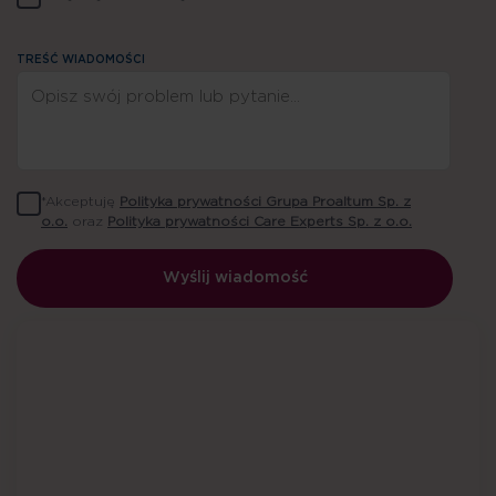
TREŚĆ WIADOMOŚCI
*Akceptuję
Polityka prywatności Grupa Proaltum Sp. z
o.o.
oraz
Polityka prywatności Care Experts Sp. z o.o.