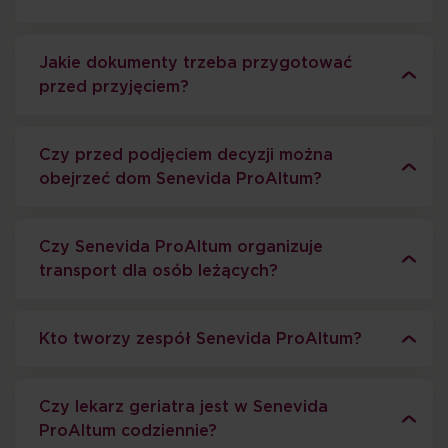
Jakie dokumenty trzeba przygotować
przed przyjęciem?
Czy przed podjęciem decyzji można
obejrzeć dom Senevida ProAltum?
Czy Senevida ProAltum organizuje
transport dla osób leżących?
Kto tworzy zespół Senevida ProAltum?
Czy lekarz geriatra jest w Senevida
ProAltum codziennie?