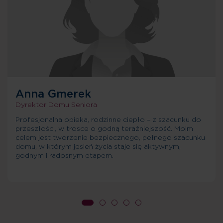
Anna Gmerek
Dyrektor Domu Seniora
Profesjonalna opieka, rodzinne ciepło – z szacunku do
przeszłości, w trosce o godną teraźniejszość. Moim
celem jest tworzenie bezpiecznego, pełnego szacunku
domu, w którym jesień życia staje się aktywnym,
godnym i radosnym etapem.