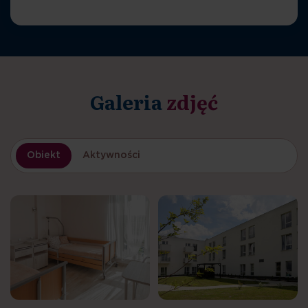
Galeria
zdjęć
Obiekt
Aktywności