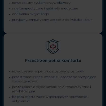
nowoczesny system przywoławczy
sale terapeutyczne i gabinety medyczne
codzienna aktywizacja
przyjazny, empatyczny zespół z doświadczeniem
Przestrzeń pełna komfortu
nowoczesny, w pełni dostosowany ośrodek
przestronne części wspólne i otoczenie sprzyjające
wypoczynkowi
profesjonalnie wyposażone sale terapeutyczne i
rehabilitacyjne
bogata oferta zajęć wspierających sprawność i
aktywność