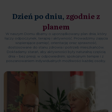
Dzień po dniu,
zgodnie z
planem
W naszym Domu dbamy o uporządkowany plan dnia, który
łączy odpoczynek, terapię i aktywność. Prowadzimy zajęcia
wspierające pamięć, orientację oraz sprawność,
dostosowane do stanu zdrowia i potrzeb mieszkańców.
Dokładamy starań, aby aktywności były naturalną częścią
dnia – bez presji, w odpowiednim, spokojnym tempie i z
poszanowaniem indywidualnych możliwości każdej osoby.