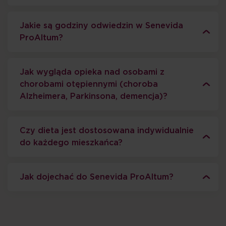
Jakie są godziny odwiedzin w Senevida
ProAltum?
Jak wygląda opieka nad osobami z
chorobami otępiennymi (choroba
Alzheimera, Parkinsona, demencja)?
Czy dieta jest dostosowana indywidualnie
do każdego mieszkańca?
Jak dojechać do Senevida ProAltum?