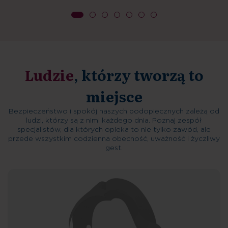
Ludzie
, którzy tworzą to
miejsce
Bezpieczeństwo i spokój naszych podopiecznych zależą od
ludzi, którzy są z nimi każdego dnia. Poznaj zespół
specjalistów, dla których opieka to nie tylko zawód, ale
przede wszystkim codzienna obecność, uważność i życzliwy
gest.